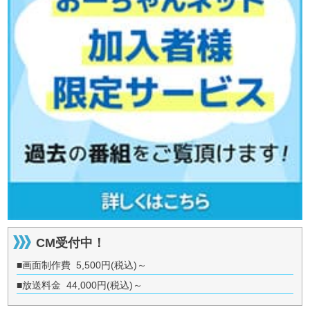
CM受付中！
■画面制作費 5,500円(税込)～
■放送料金 44,000円(税込)～