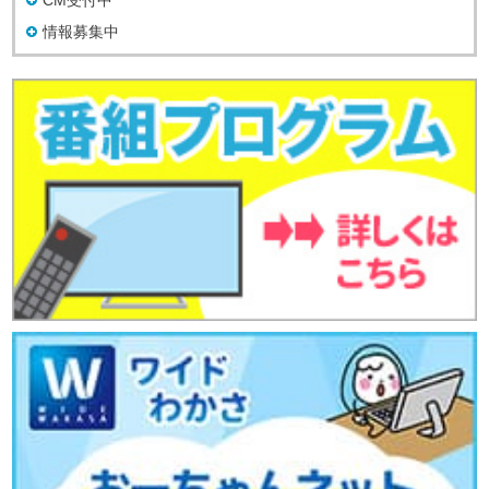
情報募集中